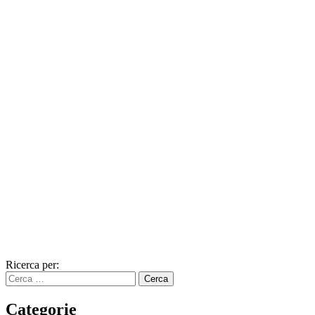
Ricerca per:
Categorie