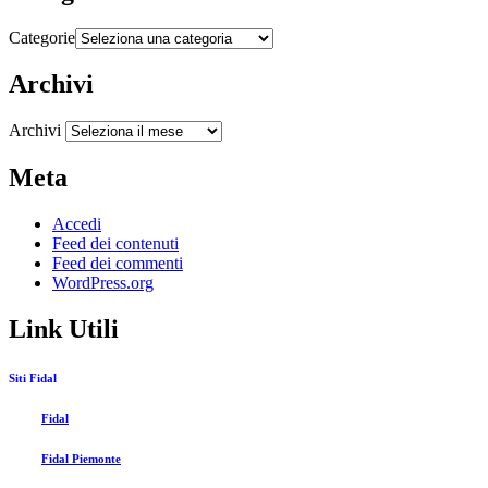
Categorie
Archivi
Archivi
Meta
Accedi
Feed dei contenuti
Feed dei commenti
WordPress.org
Link Utili
Siti Fidal
Fidal
Fidal Piemonte