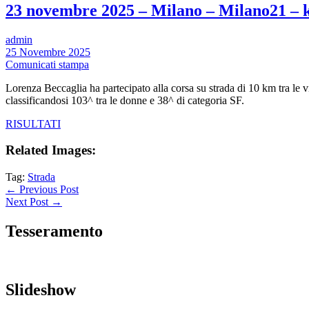
23 novembre 2025 – Milano – Milano21 – 
admin
25 Novembre 2025
Comunicati stampa
Lorenza Beccaglia ha partecipato alla corsa su strada di 10 km tra le 
classificandosi 103^ tra le donne e 38^ di categoria SF.
RISULTATI
Related Images:
Tag:
Strada
← Previous Post
Next Post →
Tesseramento
Slideshow